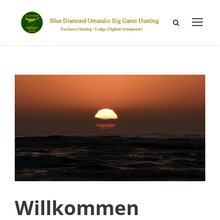
Willkommen