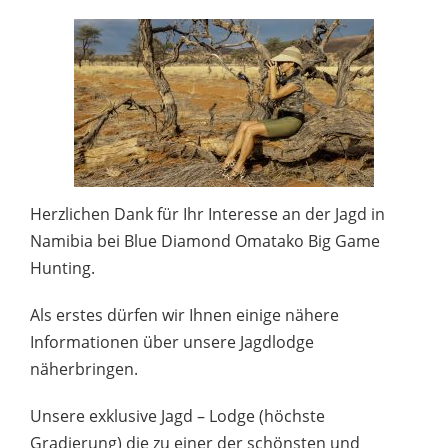
Herzlichen Dank für Ihr Interesse an der Jagd in
Namibia bei Blue Diamond Omatako Big Game
Hunting.
Als erstes dürfen wir Ihnen einige nähere
Informationen über unsere Jagdlodge
näherbringen.
Unsere exklusive Jagd – Lodge (höchste
Gradierung) die zu einer der schönsten und