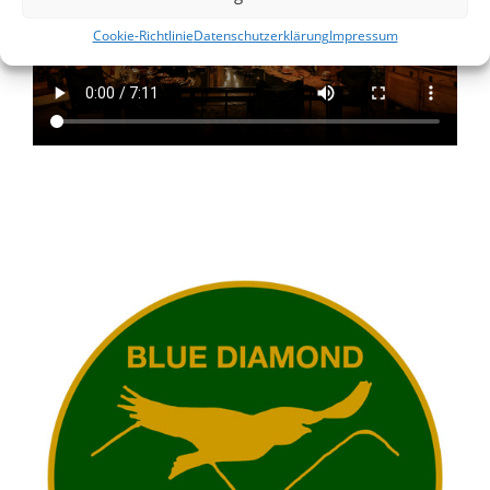
Cookie-Richtlinie
Datenschutzerklärung
Impressum