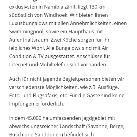
exklusivsten in Namibia zählt, liegt 130 km
südöstlich von Windhoek. Wir bieten Ihnen
Luxusbungalows mit allen Annehmlichkeiten, einen
Swimmingpool, sowie ein Haupthaus mit
Aufenthaltsraum. Zwei Köche sorgen für Ihr
leibliches Wohl. Alle Bungalows sind mit Air
Condition & TV ausgestattet. Anschlüsse für
Internet und Mobiltelefon sind vorhanden.
Auch für nicht jagende Begleitpersonen bieten wir
verschiedenste Möglichkeiten, wie z.B. Ausflüge,
Foto- und Flugsafaris, etc. Für die Gäste sind keine
Impfungen erforderlich.
In dem 45.000 ha umfassenden Jagdgebiet mit
abwechslungsreicher Landschaft (Savanne, Berge,
Busch und Sanddünen) befindet sich