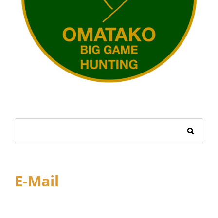
E-Mail