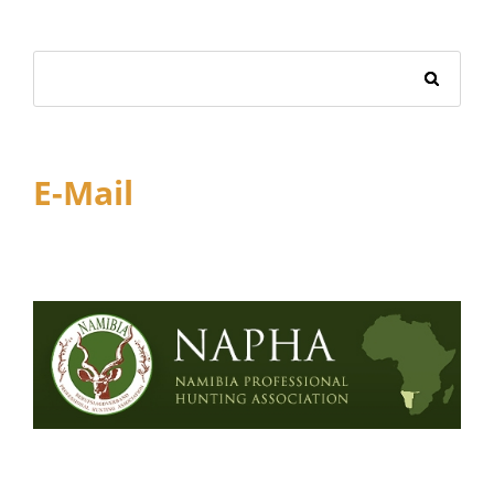
E-Mail