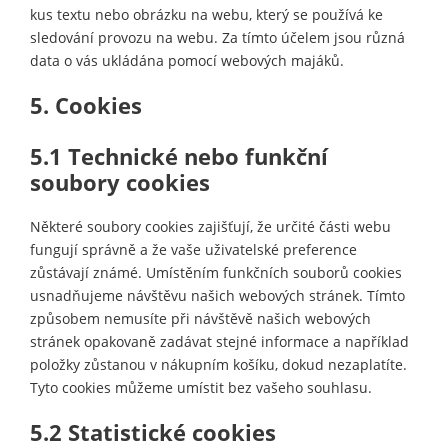
kus textu nebo obrázku na webu, který se používá ke
sledování provozu na webu. Za tímto účelem jsou různá
data o vás ukládána pomocí webových majáků.
5. Cookies
5.1 Technické nebo funkční
soubory cookies
Některé soubory cookies zajišťují, že určité části webu
fungují správně a že vaše uživatelské preference
zůstávají známé. Umístěním funkčních souborů cookies
usnadňujeme návštěvu našich webových stránek. Tímto
způsobem nemusíte při návštěvě našich webových
stránek opakovaně zadávat stejné informace a například
položky zůstanou v nákupním košíku, dokud nezaplatíte.
Tyto cookies můžeme umístit bez vašeho souhlasu.
5.2 Statistické cookies