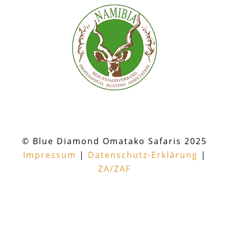
© Blue Diamond Omatako Safaris 2025
Impressum
|
Datenschutz-Erklärung
|
ZA/ZAF